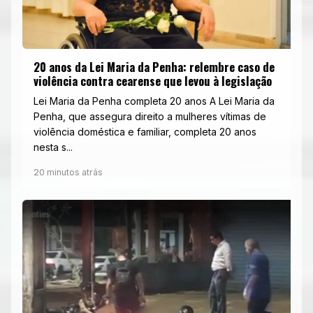
20 anos da Lei Maria da Penha: relembre caso de
violência contra cearense que levou à legislação
Lei Maria da Penha completa 20 anos A Lei Maria da
Penha, que assegura direito a mulheres vítimas de
violência doméstica e familiar, completa 20 anos
nesta s...
20 minutos atrás