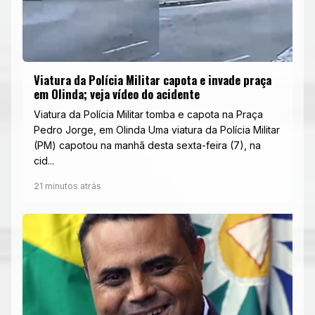
Viatura da Polícia Militar capota e invade praça
em Olinda; veja vídeo do acidente
Viatura da Polícia Militar tomba e capota na Praça
Pedro Jorge, em Olinda Uma viatura da Polícia Militar
(PM) capotou na manhã desta sexta-feira (7), na
cid...
21 minutos atrás