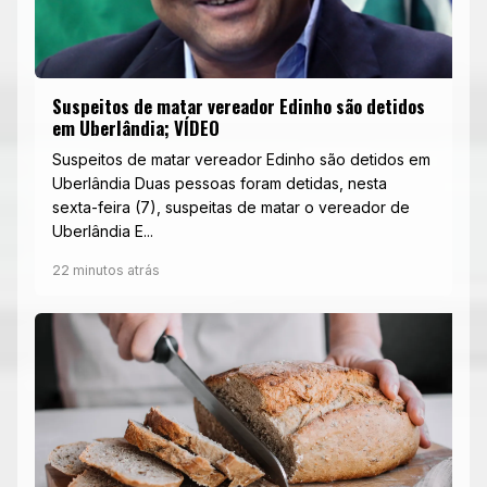
Suspeitos de matar vereador Edinho são detidos
em Uberlândia; VÍDEO
Suspeitos de matar vereador Edinho são detidos em
Uberlândia Duas pessoas foram detidas, nesta
sexta-feira (7), suspeitas de matar o vereador de
Uberlândia E...
22 minutos atrás