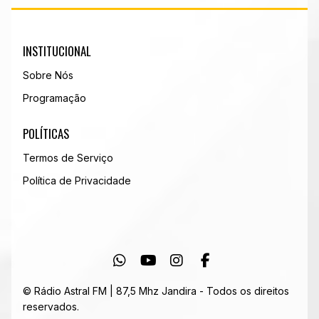
INSTITUCIONAL
Sobre Nós
Programação
POLÍTICAS
Termos de Serviço
Política de Privacidade
© Rádio Astral FM | 87,5 Mhz Jandira - Todos os direitos
reservados.