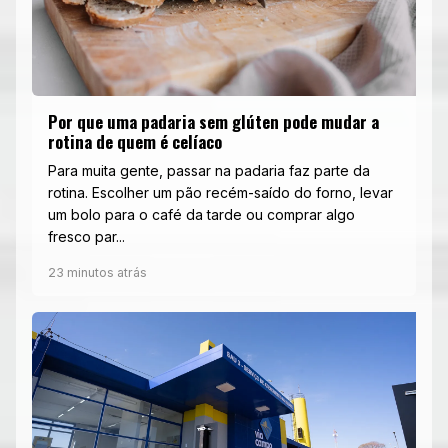
Por que uma padaria sem glúten pode mudar a
rotina de quem é celíaco
Para muita gente, passar na padaria faz parte da
rotina. Escolher um pão recém-saído do forno, levar
um bolo para o café da tarde ou comprar algo
fresco par...
23 minutos atrás