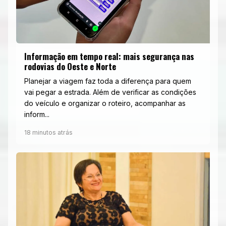
Informação em tempo real: mais segurança nas
rodovias do Oeste e Norte
Planejar a viagem faz toda a diferença para quem
vai pegar a estrada. Além de verificar as condições
do veículo e organizar o roteiro, acompanhar as
inform...
18 minutos atrás