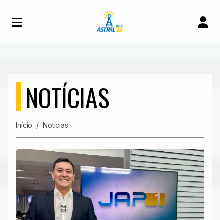
NOTÍCIAS
Início
Notícias