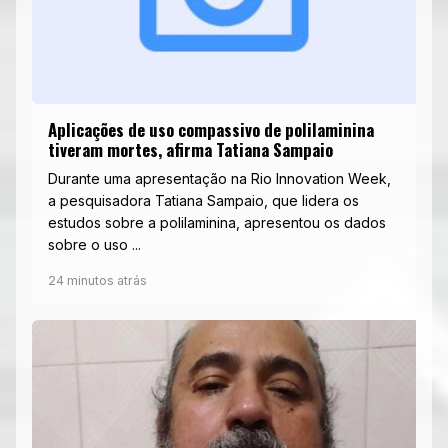
Aplicações de uso compassivo de polilaminina
tiveram mortes, afirma Tatiana Sampaio
Durante uma apresentação na Rio Innovation Week,
a pesquisadora Tatiana Sampaio, que lidera os
estudos sobre a polilaminina, apresentou os dados
sobre o uso ...
24 minutos atrás