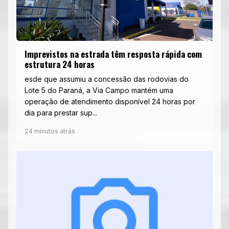
Imprevistos na estrada têm resposta rápida com
estrutura 24 horas
esde que assumiu a concessão das rodovias do
Lote 5 do Paraná, a Via Campo mantém uma
operação de atendimento disponível 24 horas por
dia para prestar sup...
24 minutos atrás