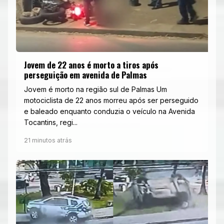
Jovem de 22 anos é morto a tiros após
perseguição em avenida de Palmas
Jovem é morto na região sul de Palmas Um
motociclista de 22 anos morreu após ser perseguido
e baleado enquanto conduzia o veículo na Avenida
Tocantins, regi...
21 minutos atrás